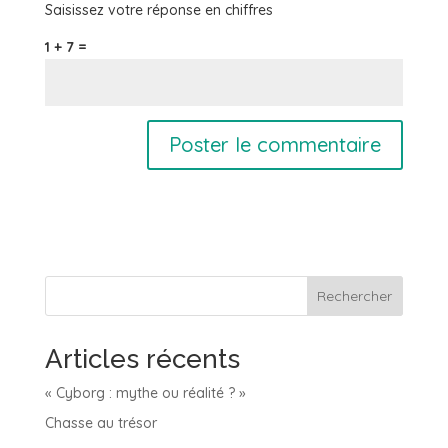
Saisissez votre réponse en chiffres
1 + 7 =
Rechercher
Articles récents
« Cyborg : mythe ou réalité ? »
Chasse au trésor