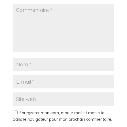
Enregistrer mon nom, mon e-mail et mon site
dans le navigateur pour mon prochain commentaire.