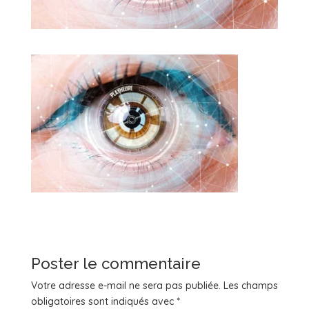
Poster le commentaire
Votre adresse e-mail ne sera pas publiée.
Les champs
obligatoires sont indiqués avec
*