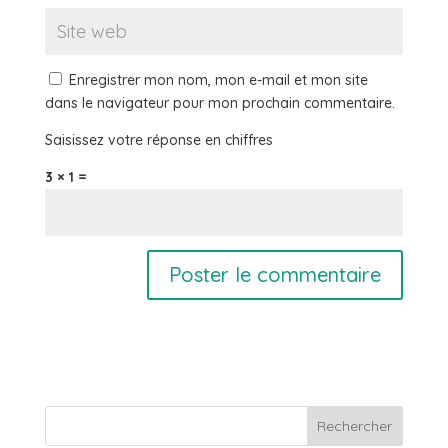
Enregistrer mon nom, mon e-mail et mon site
dans le navigateur pour mon prochain commentaire.
Saisissez votre réponse en chiffres
3 × 1 =
Rechercher