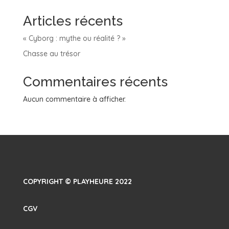
Articles récents
« Cyborg : mythe ou réalité ? »
Chasse au trésor
Commentaires récents
Aucun commentaire à afficher.
COPYRIGHT © PLAYHEURE 2022
CGV