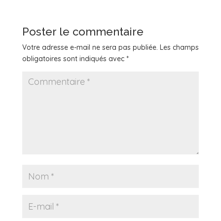
Poster le commentaire
Votre adresse e-mail ne sera pas publiée.
Les champs
obligatoires sont indiqués avec
*