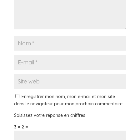
Enregistrer mon nom, mon e-mail et mon site
dans le navigateur pour mon prochain commentaire.
Saisissez votre réponse en chiffres
3 × 2 =