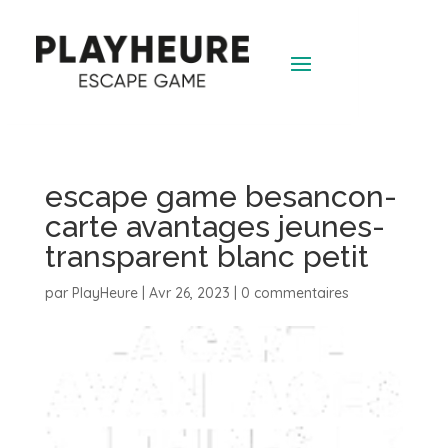
escape game besancon-
carte avantages jeunes-
transparent blanc petit
par
PlayHeure
|
Avr 26, 2023
|
0 commentaires