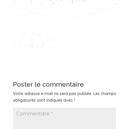
Poster le commentaire
Votre adresse e-mail ne sera pas publiée.
Les champs
obligatoires sont indiqués avec
*