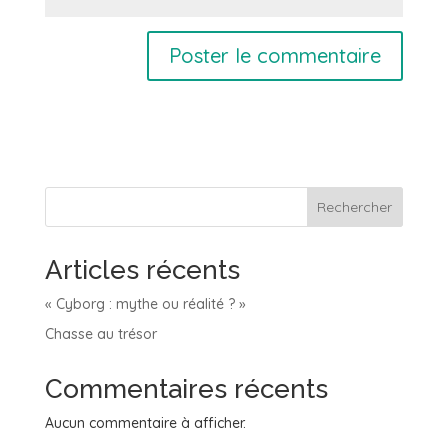
Rechercher
Articles récents
« Cyborg : mythe ou réalité ? »
Chasse au trésor
Commentaires récents
Aucun commentaire à afficher.